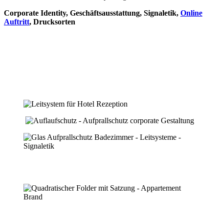
Corporate Identity, Geschäftsausstattung, Signaletik,
Online
Auftritt
, Drucksorten